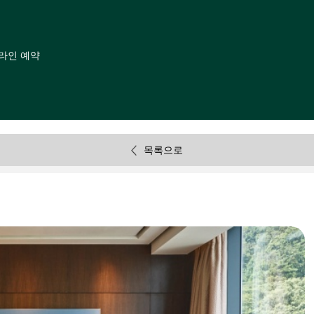
라인 예약
목록으로