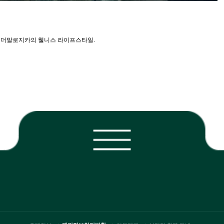
드 더말로지카의 웰니스 라이프스타일.