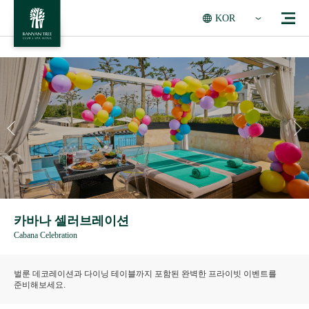
KOR
카바나 셀러브레이션
Cabana Celebration
벌룬 데코레이션과 다이닝 테이블까지 포함된 완벽한 프라이빗 이벤트를
준비해보세요.