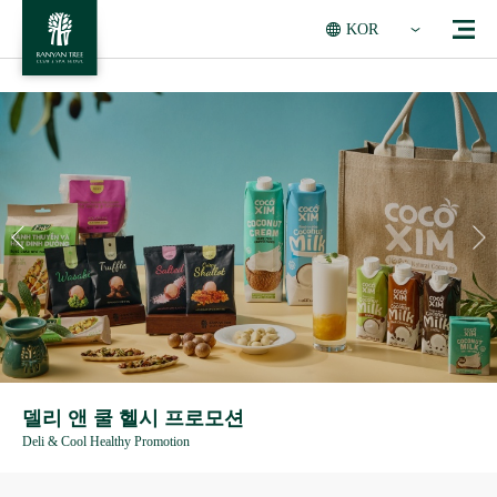
KOR
델리 앤 쿨 헬시 프로모션
Deli & Cool Healthy Promotion