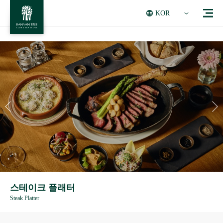
KOR
스테이크 플래터
Steak Platter