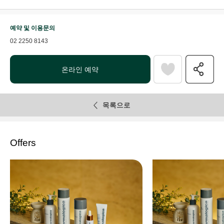
예약 및 이용문의
02 2250 8143
온라인 예약
목록으로
Offers