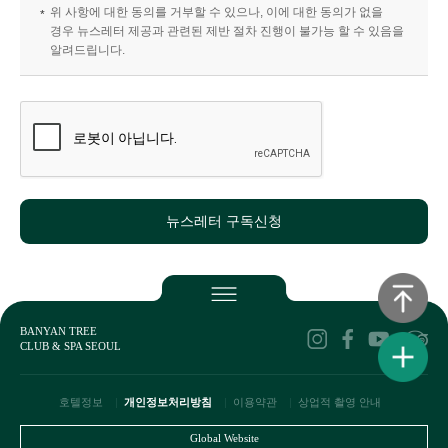
위 사항에 대한 동의를 거부할 수 있으나, 이에 대한 동의가 없을
경우 뉴스레터 제공과 관련된 제반 절차 진행이 불가능 할 수 있음을
알려드립니다.
뉴스레터 구독신청
BANYAN TREE
CLUB & SPA SEOUL
호텔정보
개인정보처리방침
이용약관
상업적 촬영 안내
Global Website