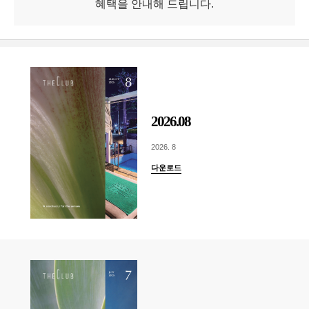
혜택을 안내해 드립니다.
2026.08
2026. 8
다운로드