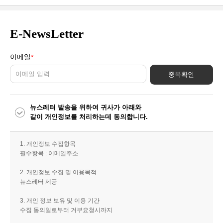
E-NewsLetter
이메일
*
중복확인
뉴스레터 발송을 위하여 귀사가 아래와
같이 개인정보를 처리하는데 동의합니다.
1. 개인정보 수집항목
필수항목 : 이메일주소
2. 개인정보 수집 및 이용목적
뉴스레터 제공
3. 개인 정보 보유 및 이용 기간
수집 동의일로부터 거부요청시까지