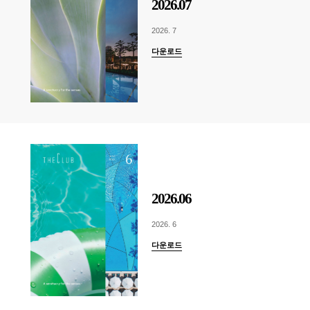
2026.07
2026. 7
다운로드
2026.06
2026. 6
다운로드