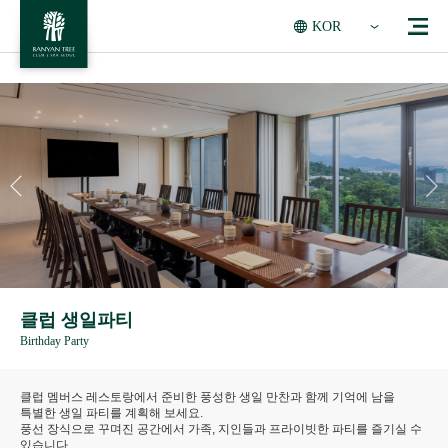
KOR
클럽 생일파티
Birthday Party
클럽 멤버스 레스토랑에서 준비한 풍성한 생일 만찬과 함께 기억에 남을
특별한 생일 파티를 계획해 보세요.
풍선 장식으로 꾸며진 공간에서 가족, 지인들과 프라이빗한 파티를 즐기실 수
있습니다.