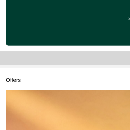
Offers