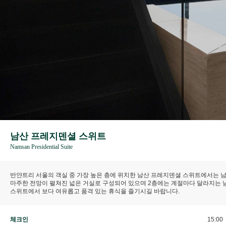
남산 프레지덴셜 스위트
Namsan Presidential Suite
반얀트리 서울의 객실 중 가장 높은 층에 위치한 남산 프레지덴셜 스위트에서는 남
마주한 전망이 펼쳐진 넓은 거실로 구성되어 있으며 2층에는 계절마다 달라지는 남
스위트에서 보다 여유롭고 품격 있는 휴식을 즐기시길 바랍니다.
체크인
15:00