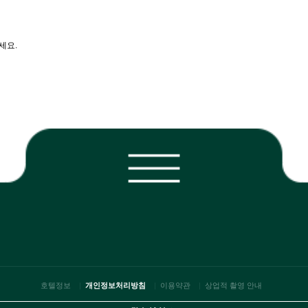
세요.
호텔정보
개인정보처리방침
이용약관
상업적 촬영 안내