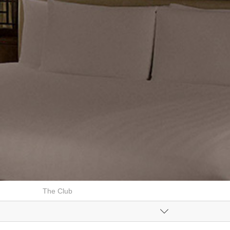
The Club