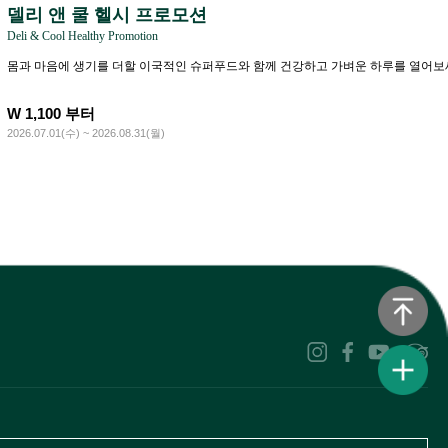
델리 앤 쿨 헬시 프로모션
Deli & Cool Healthy Promotion
몸과 마음에 생기를 더할 이국적인 슈퍼푸드와 함께 건강하고 가벼운 하루를 열어보
W 1,100 부터
2026.07.01(수) ~ 2026.08.31(월)