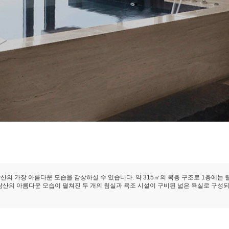
산의 가장 아름다운 모습을 감상하실 수 있습니다. 약 315㎡의 복층 구조로 1층에는
산의 아름다운 모습이 펼쳐진 두 개의 침실과 욕조 시설이 구비된 넓은 욕실로 구성되