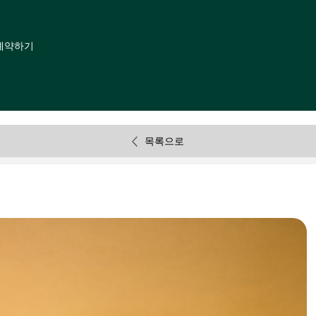
예약하기
목록으로