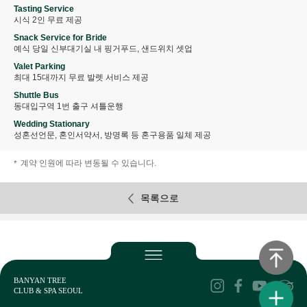
Tasting Service
시식 2인 무료 제공
Snack Service for Bride
예식 당일 신부대기실 내 핑거푸드, 샌드위치 셋업
Valet Parking
최대 15대까지 무료 발렛 서비스 제공
Shuttle Bus
동대입구역 1번 출구 셔틀운행
Wedding Stationary
성혼선언문, 혼인서약서, 방명록 등 혼구용품 일체 제공
계약 인원에 따라 변동될 수 있습니다.
목록으로
BANYAN TREE
CLUB & SPA SEOUL