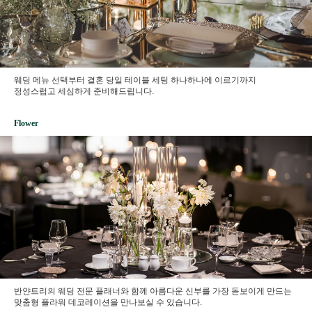
웨딩 메뉴 선택부터 결혼 당일 테이블 세팅 하나하나에 이르기까지
정성스럽고 세심하게 준비해드립니다.
Flower
반얀트리의 웨딩 전문 플래너와 함께 아름다운 신부를 가장 돋보이게 만드는
맞춤형 플라워 데코레이션을 만나보실 수 있습니다.