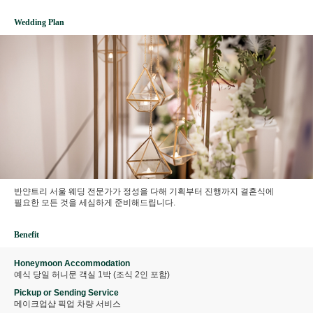
Wedding Plan
반얀트리 서울 웨딩 전문가가 정성을 다해 기획부터 진행까지 결혼식에
필요한 모든 것을 세심하게 준비해드립니다.
Benefit
Honeymoon Accommodation
예식 당일 허니문 객실 1박 (조식 2인 포함)
Pickup or Sending Service
메이크업샵 픽업 차량 서비스