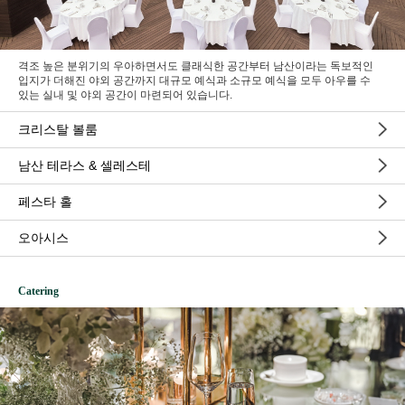
격조 높은 분위기의 우아하면서도 클래식한 공간부터 남산이라는 독보적인
입지가 더해진 야외 공간까지 대규모 예식과 소규모 예식을 모두 아우를 수
있는 실내 및 야외 공간이 마련되어 있습니다.
크리스탈 볼룸
남산 테라스 & 셀레스테
페스타 홀
오아시스
Catering