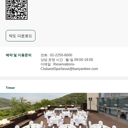
약도 다운로드
예약 및 이용문의
전화 : 02-2250-8000
상담 운영 시간 : 월-일 09:00-18:00
이메일 : Reservations-
ClubandSpaSeoul@banyantree.com
Venue