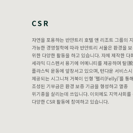
CSR
자연을 포용하는 반얀트리 호텔 앤 리조트 그룹의 
가능한 경영철학에 따라 반얀트리 서울은 환경을 
위한 다양한 활동을 하고 있습니다. 자체 제작한 다
세라믹 디스펜서 용기에 어메니티를 제공하며 탈(脫
플라스틱 운동에 앞장서고 있으며, 턴다운 서비스시
제공되는 시그니처 거북이 인형 ‘펠리(Felly)’를 통
조성된 기부금은 환경 보증 기금을 형성하고 멸종
위기종을 살리는데 쓰입니다. 이외에도 지역사회를
다양한 CSR 활동에 참여하고 있습니다.