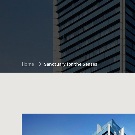
Home
Sanctuary for the Senses