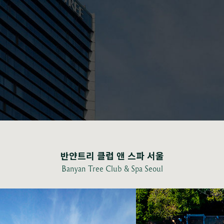
반얀트리 클럽 앤 스파 서울
Banyan Tree Club & Spa Seoul