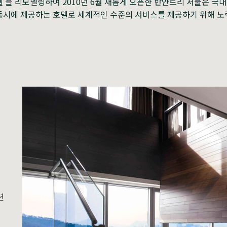
텔’을 리모델링하여 2010년 6월 새롭게 오픈한 반얀트리 서울은 국
동시에 제공하는 호텔로 세계적인 수준의 서비스를 제공하기 위해 노
션