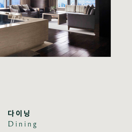
다이닝
Dining