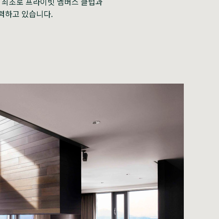
내 최초로 프라이빗 멤버스 클럽과
력하고 있습니다.