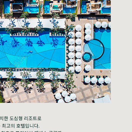
에 위치한 도심형 리조트로
 최고의 호텔입니다.