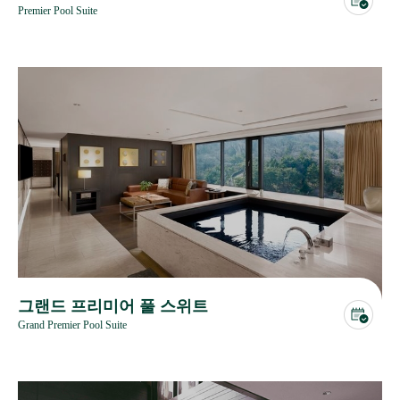
Premier Pool Suite
그랜드 프리미어 풀 스위트
Grand Premier Pool Suite