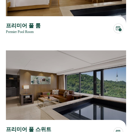
프리미어 풀 룸
Premier Pool Room
프리미어 풀 스위트