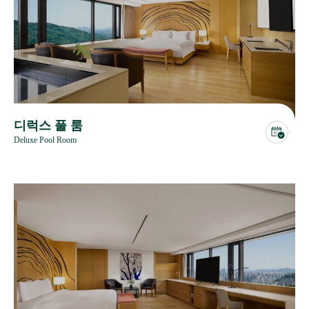
디럭스 풀 룸
Deluxe Pool Room